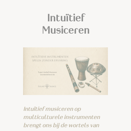
Intuïtief
Musiceren
Intuïtief musiceren op
multiculturele instrumenten
brengt ons bij de wortels van