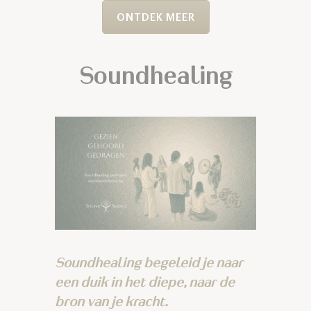
ONTDEK MEER
Soundhealing
Soundhealing begeleid je naar
een duik in het diepe, naar de
bron van je kracht.