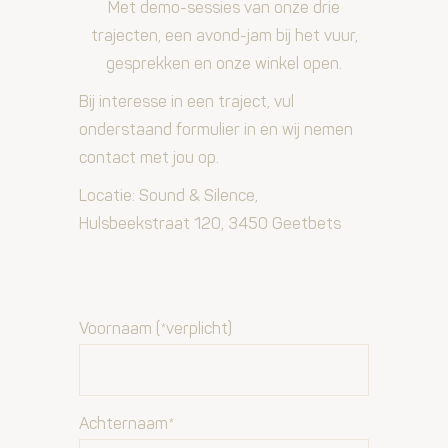
Met demo-sessies van onze drie
trajecten, een avond-jam bij het vuur,
gesprekken en onze winkel open.
Bij interesse in een traject, vul
onderstaand formulier in en wij nemen
contact met jou op.
Locatie: Sound & Silence,
Hulsbeekstraat 120, 3450 Geetbets
Voornaam (*verplicht)
Achternaam*