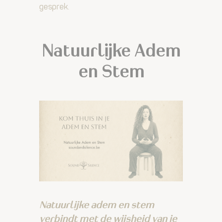
gesprek.
Natuurlijke Adem
en Stem
Natuurlijke adem en stem
verbindt met de wijsheid van je