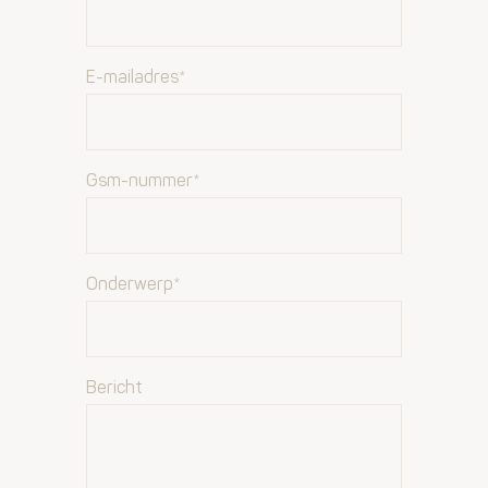
E-mailadres*
Gsm-nummer*
Onderwerp*
Bericht