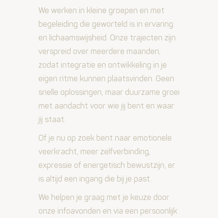
We werken in kleine groepen en met
begeleiding die geworteld is in ervaring
en lichaamswijsheid. Onze trajecten zijn
verspreid over meerdere maanden,
zodat integratie en ontwikkeling in je
eigen ritme kunnen plaatsvinden. Geen
snelle oplossingen, maar duurzame groei
met aandacht voor wie jij bent en waar
jij staat.
Of je nu op zoek bent naar emotionele
veerkracht, meer zelfverbinding,
expressie of energetisch bewustzijn, er
is altijd een ingang die bij je past.
We helpen je graag met je keuze door
onze infoavonden en via een persoonlijk