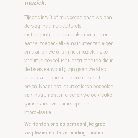
muziek.
Tijdens intuïtief musiceren gaan we aan
de slag met multiculturele
instrumenten. Hierin maken we ons een
aantal toegankelijke instrumenten eigen
en trainen we ons in het muziek maken
vanuit je gevoel. Met instrumenten die in
de basis eenvoudig zijn gaan we stap
voor stap dieper in de complexiteit
ervan. Naast het intuïtief leren bespelen
van instrumenten creëren we ook leuke
‘jamsessies’ via samenspel en
improvisatie.
We richten ons op persoonlijke groei
via plezier en de verbinding tussen