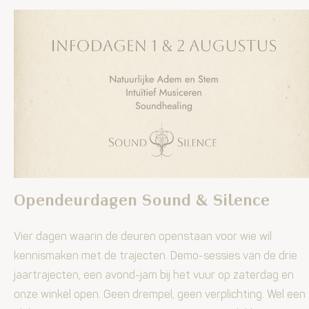
Opendeurdagen Sound & Silence
Vier dagen waarin de deuren openstaan voor wie wil
kennismaken met de trajecten. Demo-sessies van de drie
jaartrajecten, een avond-jam bij het vuur op zaterdag en
onze winkel open. Geen drempel, geen verplichting. Wel een