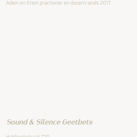
Adem en Stem practioner en docent sinds 2017
Sound & Silence Geetbets