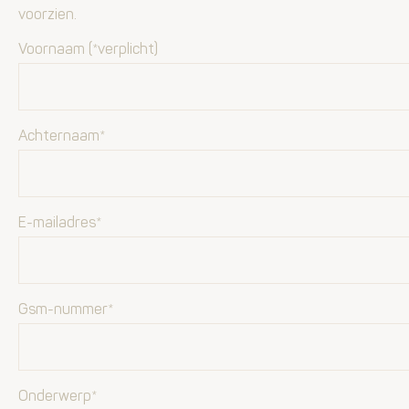
voorzien.
Voornaam (*verplicht)
Achternaam*
E-mailadres*
Gsm-nummer*
Onderwerp*