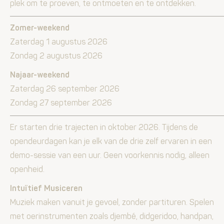
plek om te proeven, te ontmoeten en te ontdekken.
Zomer-weekend
Zaterdag 1 augustus 2026
Zondag 2 augustus 2026
Najaar-weekend
Zaterdag 26 september 2026
Zondag 27 september 2026
Er starten drie trajecten in oktober 2026. Tijdens de
opendeurdagen kan je elk van de drie zelf ervaren in een
demo-sessie van een uur. Geen voorkennis nodig, alleen
openheid.
Intuïtief Musiceren
Muziek maken vanuit je gevoel, zonder partituren. Spelen
met oerinstrumenten zoals djembé, didgeridoo, handpan,