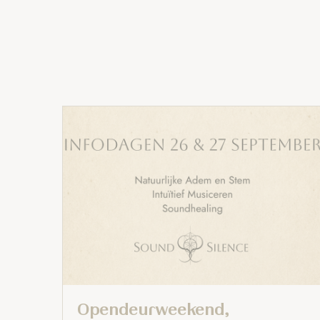
Opendeurweekend,