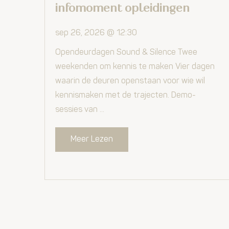
infomoment opleidingen
sep 26, 2026 @ 12:30
Opendeurdagen Sound & Silence Twee
weekenden om kennis te maken Vier dagen
waarin de deuren openstaan voor wie wil
kennismaken met de trajecten. Demo-
sessies van ...
Meer Lezen