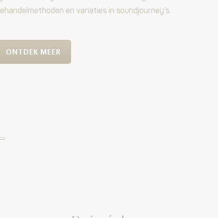
ehandelmethoden en variaties in soundjourney’s.
ONTDEK MEER