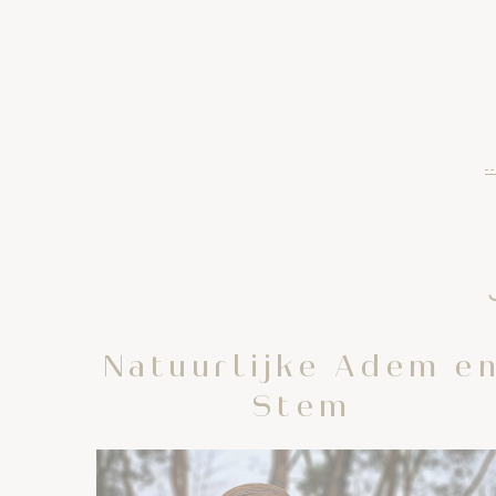
Natuurlijke Adem e
Stem