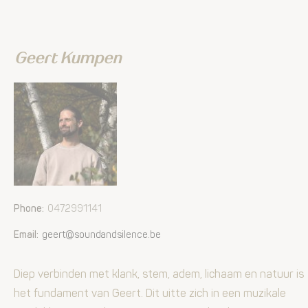
Geert Kumpen
Phone:
0472991141
Email:
geert@soundandsilence.be
Diep verbinden met klank, stem, adem, lichaam en natuur is
het fundament van Geert. Dit uitte zich in een muzikale