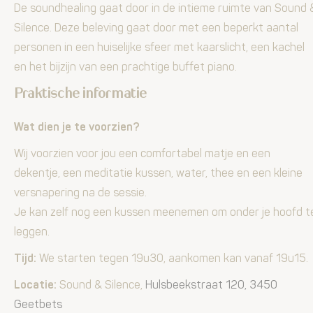
De soundhealing gaat door in de intieme ruimte van Sound 
Silence. Deze beleving gaat door met een beperkt aantal
personen in een huiselijke sfeer met kaarslicht, een kachel
en het bijzijn van een prachtige buffet piano.
Praktische informatie
Wat dien je te voorzien?
Wij voorzien voor jou een comfortabel matje en een
dekentje, een meditatie kussen, water, thee en een kleine
versnapering na de sessie.
Je kan zelf nog een kussen meenemen om onder je hoofd t
leggen.
Tijd:
We starten tegen 19u30, aankomen kan vanaf 19u15.
Locatie:
Sound & Silence,
Hulsbeekstraat 120, 3450
Geetbets