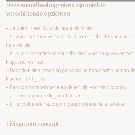
Deze soundhealing reizen zijn uniek in
verschillende opzichten:
– Je duikt in een 2uur durende klankreis.
– Er worden zeer diverse instrumenten gebruikt van over d
hele wereld.
– Muzikale expertise en soundhealing worden geweven tot
kloppend verhaal.
– Door de kleine groep en persoonlijke benadering komen d
klanken tot bij jou.
– Een comfortabel matje en deken zijn voorzien voor jou.
– Je bent vrij om te liggen of zitten.
– Er is voldoende nazorg om gegrond naar huis te keren.
Livingroom concept.