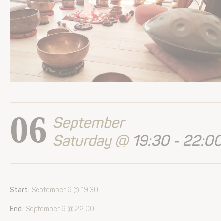
06
September
Saturday @
19:30 - 22:0
Start:
September 6 @ 19:30
End:
September 6 @ 22:00