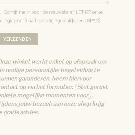
Schrijf me in voor de nieuwsbrief. LET OP enkel
eregistreerd na bevestigingsmail (check SPAM)
Onze winkel werkt enkel op afspraak om
de nodige persoonlijke begeleiding te
kunnen garanderen.
Neem hiervoor
ontact op via het formulier. (Stel gerust
enkele mogelijke momenten voor).
Tijdens jouw bezoek aan onze shop krijg
e gratis advies.