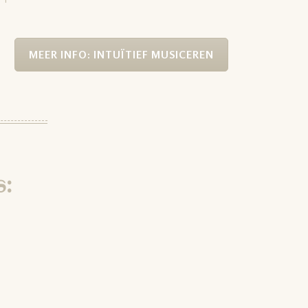
MEER INFO: INTUÏTIEF MUSICEREN
: