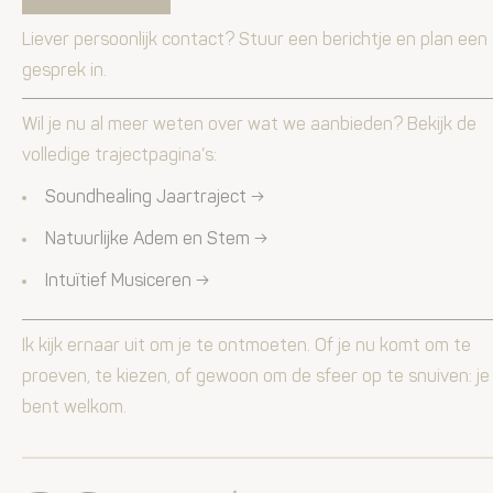
Liever persoonlijk contact? Stuur een berichtje en plan een
gesprek in.
Wil je nu al meer weten over wat we aanbieden? Bekijk de
volledige trajectpagina’s:
Soundhealing Jaartraject →
Natuurlijke Adem en Stem →
Intuïtief Musiceren →
Ik kijk ernaar uit om je te ontmoeten. Of je nu komt om te
proeven, te kiezen, of gewoon om de sfeer op te snuiven: je
bent welkom.