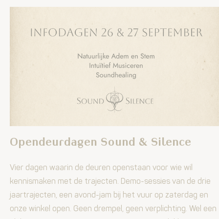
Opendeurdagen Sound & Silence
Vier dagen waarin de deuren openstaan voor wie wil
kennismaken met de trajecten. Demo-sessies van de drie
jaartrajecten, een avond-jam bij het vuur op zaterdag en
onze winkel open. Geen drempel, geen verplichting. Wel een