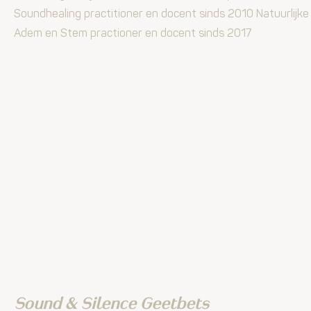
Soundhealing practitioner en docent sinds 2010 Natuurlijke
Adem en Stem practioner en docent sinds 2017
Sound & Silence Geetbets