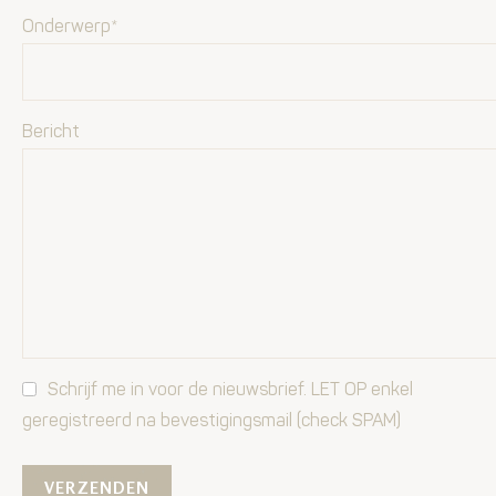
Onderwerp*
Bericht
Schrijf me in voor de nieuwsbrief. LET OP enkel
geregistreerd na bevestigingsmail (check SPAM)