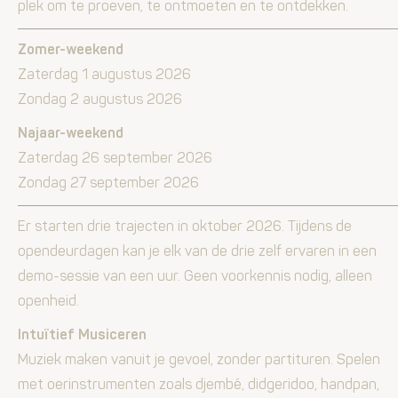
plek om te proeven, te ontmoeten en te ontdekken.
Zomer-weekend
Zaterdag 1 augustus 2026
Zondag 2 augustus 2026
Najaar-weekend
Zaterdag 26 september 2026
Zondag 27 september 2026
Er starten drie trajecten in oktober 2026. Tijdens de
opendeurdagen kan je elk van de drie zelf ervaren in een
demo-sessie van een uur. Geen voorkennis nodig, alleen
openheid.
Intuïtief Musiceren
Muziek maken vanuit je gevoel, zonder partituren. Spelen
met oerinstrumenten zoals djembé, didgeridoo, handpan,